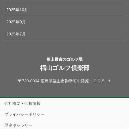
2025年10月
2025年9月
2025年7月
福山最古のゴルフ場
福山ゴルフ俱楽部
〒720-0004 広島県福山市御幸町中津原１２２５−１
会社概要・会員情報
プライバシーポリシー
歴史ギャラリー