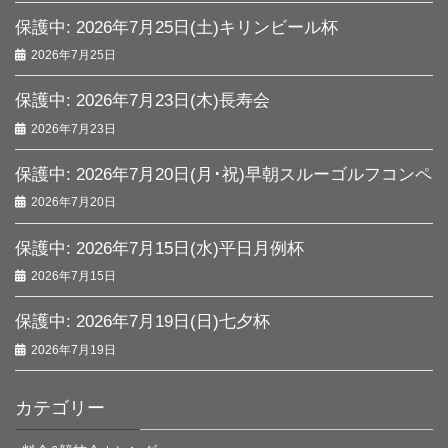
保護中: 2026年7月25日(土)キリンビール杯
2026年7月25日
保護中: 2026年7月23日(木)長寿会
2026年7月23日
保護中: 2026年7月20日(月･祝)早朝スルーゴルフコンペ
2026年7月20日
保護中: 2026年7月15日(水)平日月例杯
2026年7月15日
保護中: 2026年7月19日(日)七夕杯
2026年7月19日
カテゴリー