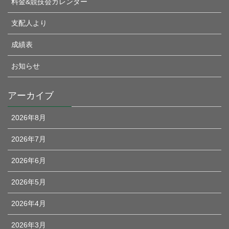
料金&競技会カレンダー
支配人より
成績表
お知らせ
アーカイブ
2026年8月
2026年7月
2026年6月
2026年5月
2026年4月
2026年3月