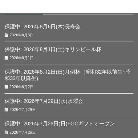
最近の投稿
保護中: 2026年8月6日(木)長寿会
2026年8月6日
保護中: 2026年8月1日(土)キリンビール杯
2026年8月1日
保護中: 2026年8月2日(日)月例杯（昭和32年以前生･昭
和33年以降生)
2026年8月2日
保護中: 2026年7月29日(水)水曜会
2026年7月29日
保護中: 2026年7月26日(日)FGCギフトオープン
2026年7月26日