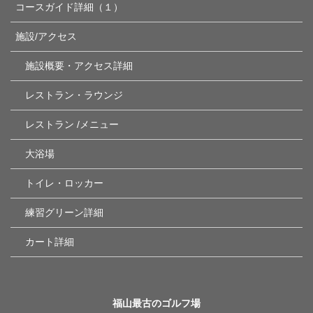
コースガイド詳細（１）
施設/アクセス
施設概要・アクセス詳細
レストラン・ラウンジ
レストラン /メニュー
大浴場
トイレ・ロッカー
練習グリーン詳細
カート詳細
福山最古のゴルフ場