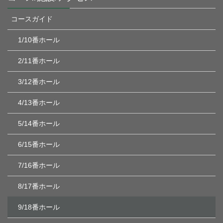
コースガイド
1/10番ホール
2/11番ホール
3/12番ホール
4/13番ホール
5/14番ホール
6/15番ホール
7/16番ホール
8/17番ホール
9/18番ホール