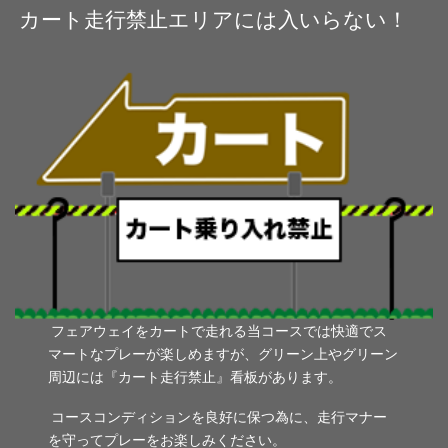
カート走行禁止エリアには入いらない！
フェアウェイをカートで走れる当コースでは快適でス
マートなプレーが楽しめますが、グリーン上やグリーン
周辺には『カート走行禁止』看板があります。
コースコンディションを良好に保つ為に、走行マナー
を守ってプレーをお楽しみください。