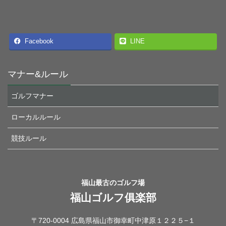
Facebook
LINE
マナー&ルール
ゴルフマナー
ローカルルール
競技ルール
福山最古のゴルフ場
福山ゴルフ俱楽部
〒720-0004 広島県福山市御幸町中津原１２２５−１