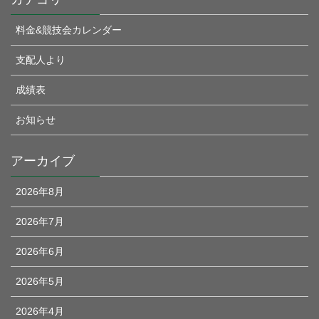
料金&競技会カレンダー
支配人より
成績表
お知らせ
アーカイブ
2026年8月
2026年7月
2026年6月
2026年5月
2026年4月