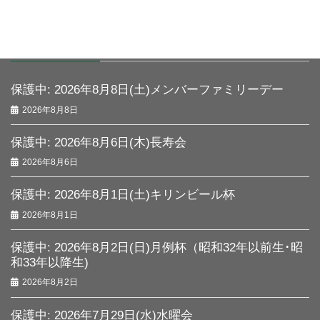
最近の投稿
保護中: 2026年8月8日(土)メンバーファミリーデー
2026年8月8日
保護中: 2026年8月6日(木)長寿会
2026年8月6日
保護中: 2026年8月1日(土)キリンビール杯
2026年8月1日
保護中: 2026年8月2日(日)月例杯（昭和32年以前生･昭
和33年以降生)
2026年8月2日
保護中: 2026年7月29日(水)水曜会