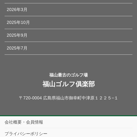
2026年3月
2025年10月
2025年9月
2025年7月
福山最古のゴルフ場
福山ゴルフ俱楽部
〒720-0004 広島県福山市御幸町中津原１２２５−１
会社概要・会員情報
プライバシーポリシー