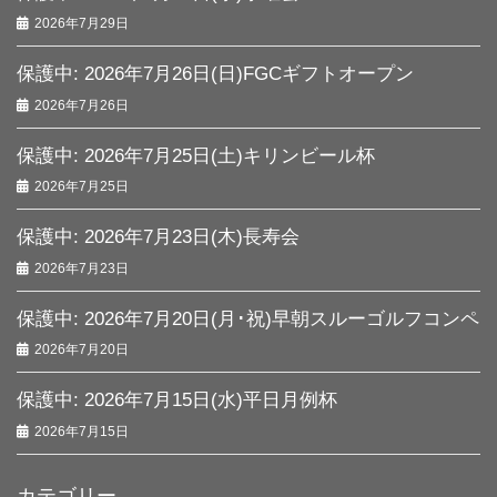
2026年7月29日
保護中: 2026年7月26日(日)FGCギフトオープン
2026年7月26日
保護中: 2026年7月25日(土)キリンビール杯
2026年7月25日
保護中: 2026年7月23日(木)長寿会
2026年7月23日
保護中: 2026年7月20日(月･祝)早朝スルーゴルフコンペ
2026年7月20日
保護中: 2026年7月15日(水)平日月例杯
2026年7月15日
カテゴリー