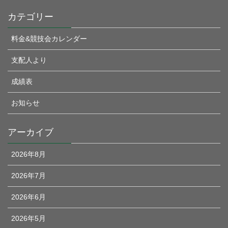
カテゴリー
料金&競技会カレンダー
支配人より
成績表
お知らせ
アーカイブ
2026年8月
2026年7月
2026年6月
2026年5月