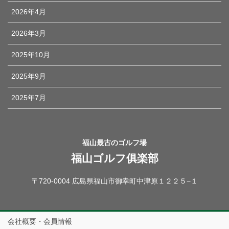
2026年4月
2026年3月
2025年10月
2025年9月
2025年7月
福山最古のゴルフ場
福山ゴルフ俱楽部
〒720-0004 広島県福山市御幸町中津原１２２５−１
会社概要・会員情報