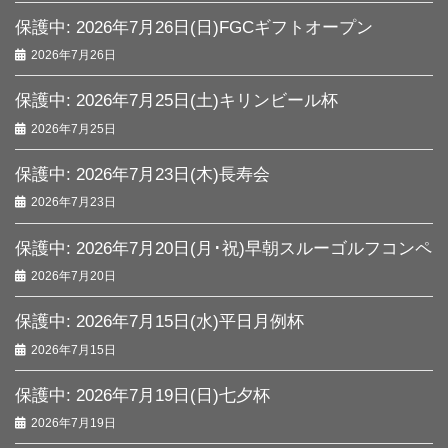
保護中: 2026年7月26日(日)FGCギフトオープン
2026年7月26日
保護中: 2026年7月25日(土)キリンビール杯
2026年7月25日
保護中: 2026年7月23日(木)長寿会
2026年7月23日
保護中: 2026年7月20日(月･祝)早朝スルーゴルフコンペ
2026年7月20日
保護中: 2026年7月15日(水)平日月例杯
2026年7月15日
保護中: 2026年7月19日(日)七夕杯
2026年7月19日