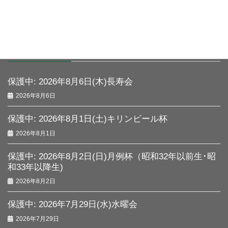
この投稿はパスワードで保護されているため抜粋文はありませ
ん。
最近の投稿
保護中: 2026年8月6日(木)長寿会
2026年8月6日
保護中: 2026年8月1日(土)キリンビール杯
2026年8月1日
保護中: 2026年8月2日(日)月例杯（昭和32年以前生･昭
和33年以降生)
2026年8月2日
保護中: 2026年7月29日(水)水曜会
2026年7月29日