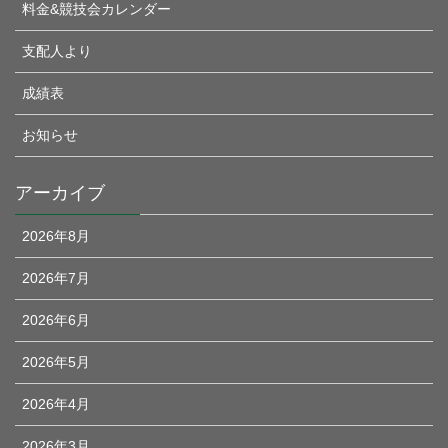
料金&競技会カレンダー
支配人より
成績表
お知らせ
アーカイブ
2026年8月
2026年7月
2026年6月
2026年5月
2026年4月
2026年3月