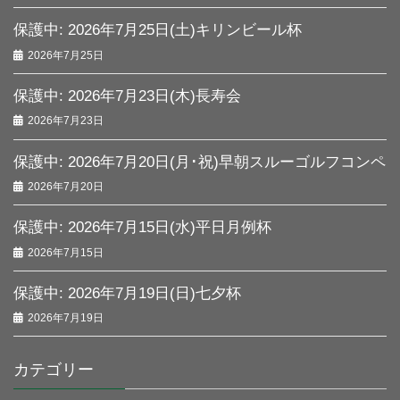
保護中: 2026年7月25日(土)キリンビール杯
2026年7月25日
保護中: 2026年7月23日(木)長寿会
2026年7月23日
保護中: 2026年7月20日(月･祝)早朝スルーゴルフコンペ
2026年7月20日
保護中: 2026年7月15日(水)平日月例杯
2026年7月15日
保護中: 2026年7月19日(日)七夕杯
2026年7月19日
カテゴリー