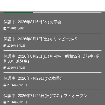
最近の投稿
保護中: 2026年8月6日(木)長寿会
2026年8月6日
保護中: 2026年8月1日(土)キリンビール杯
2026年8月1日
保護中: 2026年8月2日(日)月例杯（昭和32年以前生･昭
和33年以降生)
2026年8月2日
保護中: 2026年7月29日(水)水曜会
2026年7月29日
保護中: 2026年7月26日(日)FGCギフトオープン
2026年7月26日