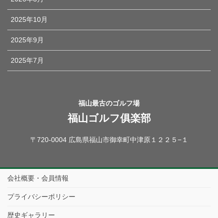
2025年10月
2025年9月
2025年7月
福山最古のゴルフ場
福山ゴルフ俱楽部
〒720-0004 広島県福山市御幸町中津原１２２５−１
会社概要・会員情報
プライバシーポリシー
歴史ギャラリー