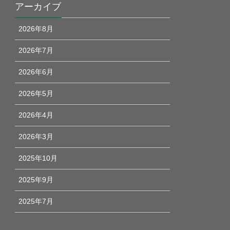
アーカイブ
2026年8月
2026年7月
2026年6月
2026年5月
2026年4月
2026年3月
2025年10月
2025年9月
2025年7月