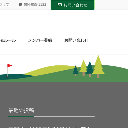
マップ
084-955-1122
お問い合わせ
ー&ルール
メンバー登録
お問い合わせ
最近の投稿