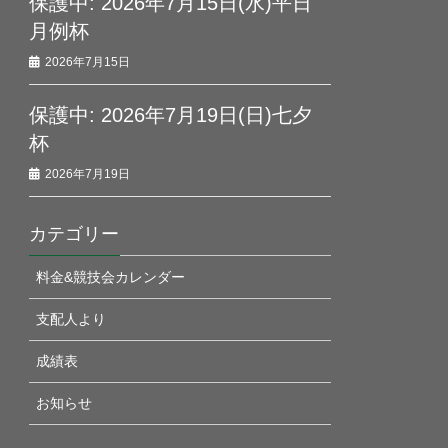
保護中: 2026年7月15日(水)平日
月例杯
2026年7月15日
保護中: 2026年7月19日(日)七夕
杯
2026年7月19日
カテゴリー
料金&競技会カレンダー
支配人より
成績表
お知らせ