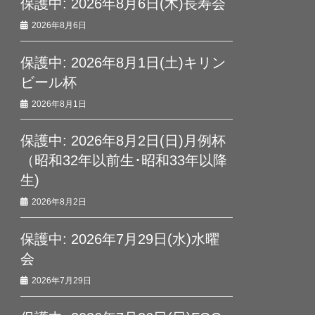
保護中: 2026年8月6日(木)長寿会
2026年8月6日
保護中: 2026年8月1日(土)キリン
ビール杯
2026年8月1日
保護中: 2026年8月2日(日)月例杯
（昭和32年以前生･昭和33年以降
生)
2026年8月2日
保護中: 2026年7月29日(水)水曜
会
2026年7月29日