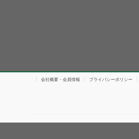
会社概要・会員情報
プライバシーポリシー