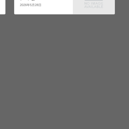
2026年5月28日