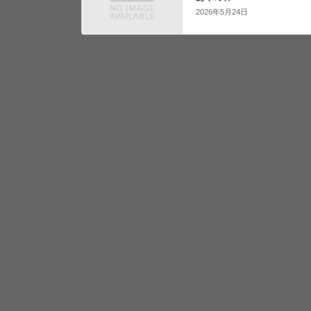
2026年5月24日