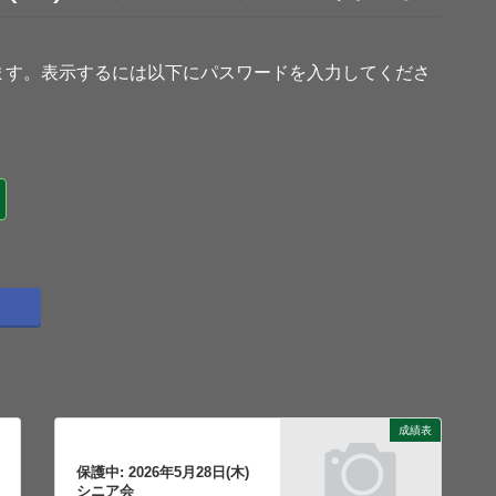
ます。表示するには以下にパスワードを入力してくださ
成績表
次の記事
保護中: 2026年5月28日(木)
シニア会