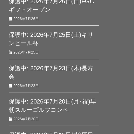
保護中: 2026年7月26日(日)FGC
ギフトオープン
2026年7月26日
保護中: 2026年7月25日(土)キリ
ンビール杯
2026年7月25日
保護中: 2026年7月23日(木)長寿
会
2026年7月23日
保護中: 2026年7月20日(月･祝)早
朝スルーゴルフコンペ
2026年7月20日